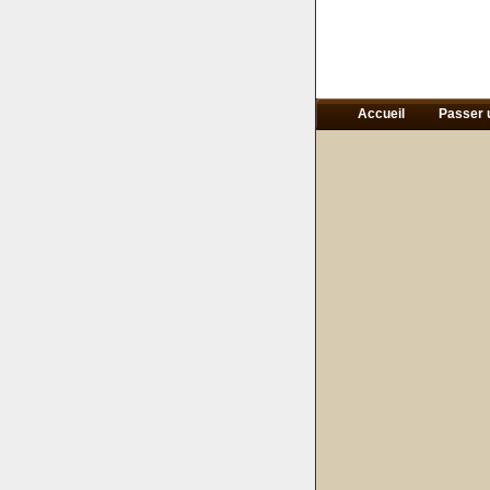
Accueil
Passer 