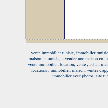
vente immobilier tunisie, immobilier tunisie
maison en tunisie, a vendre une maison en tu
vente immobilier, location, vente , achat, mai
locations , immobilier, maison, ventes d'ap
immobilier avec photos, site tun