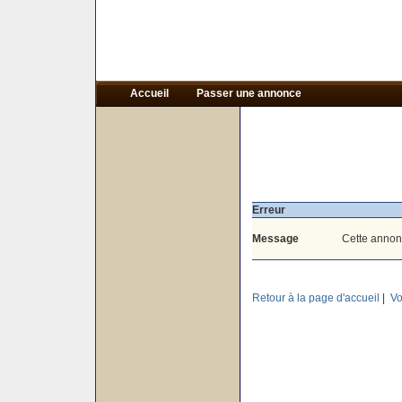
Accueil
Passer une annonce
Erreur
Message
Cette annon
Retour à la page d'accueil
|
Vo