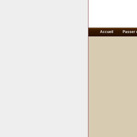
Accueil
Passer 