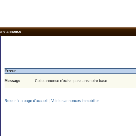
une annonce
Erreur
Message
Cette annonce n'existe pas dans notre base
Retour à la page d'accueil
|
Voir les annonces Immobilier