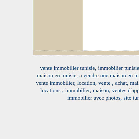
vente immobilier tunisie, immobilier tunisie
maison en tunisie, a vendre une maison en tu
vente immobilier, location, vente , achat, mai
locations , immobilier, maison, ventes d'ap
immobilier avec photos, site tun