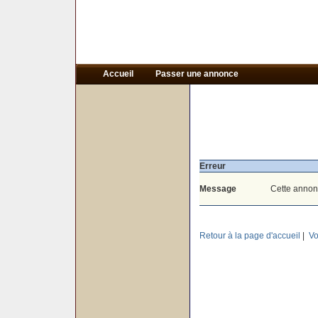
Accueil
Passer une annonce
Erreur
Message
Cette annon
Retour à la page d'accueil
|
Vo