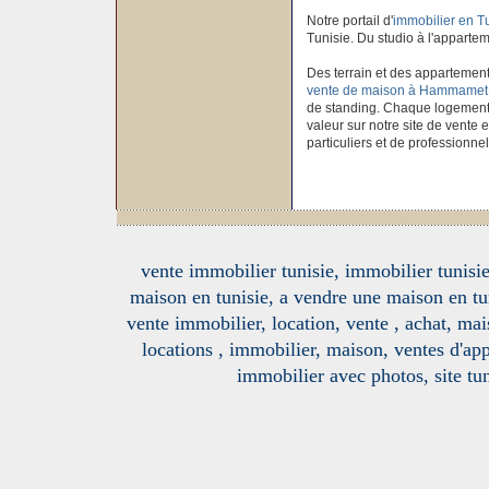
Notre portail d'
immobilier en T
Tunisie. Du studio à l'apparteme
Des terrain et des appartement
vente de maison à Hammamet
de standing. Chaque logement à
valeur sur notre site de vente 
particuliers et de professionnel
vente immobilier tunisie, immobilier tunisie
maison en tunisie, a vendre une maison en tu
vente immobilier, location, vente , achat, mai
locations , immobilier, maison, ventes d'ap
immobilier avec photos, site tun