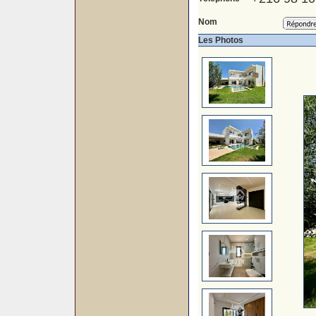
Nom
Les Photos