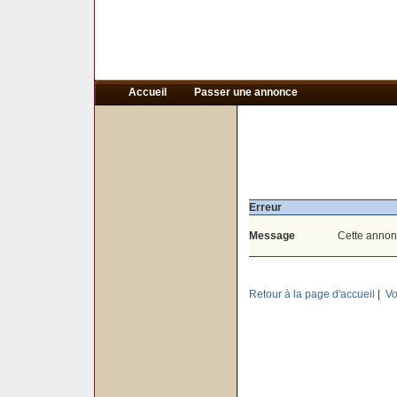
Accueil
Passer une annonce
Erreur
Message
Cette annon
Retour à la page d'accueil
|
Vo