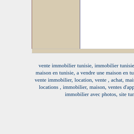
vente immobilier tunisie, immobilier tunisie
maison en tunisie, a vendre une maison en tu
vente immobilier, location, vente , achat, mai
locations , immobilier, maison, ventes d'ap
immobilier avec photos, site tun