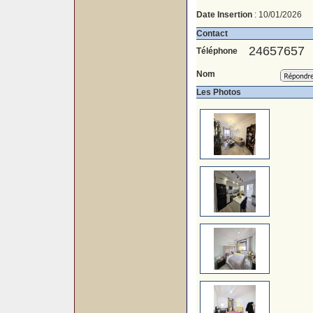
Date Insertion
: 10/01/2026
Contact
24657657
Téléphone
Nom
Les Photos