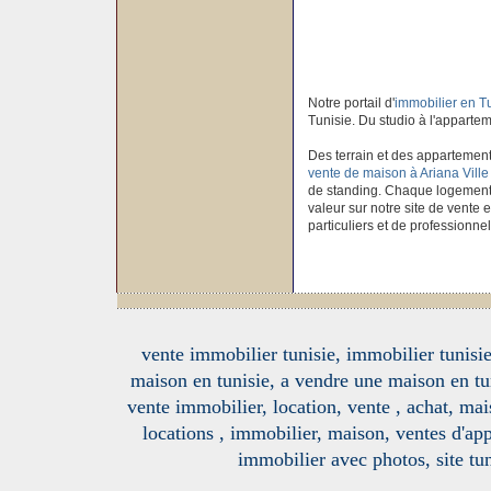
Notre portail d'
immobilier en T
Tunisie. Du studio à l'apparteme
Des terrain et des appartement
vente de maison à Ariana Ville
de standing. Chaque logement à
valeur sur notre site de vente 
particuliers et de professionnel
vente immobilier tunisie, immobilier tunisie
maison en tunisie, a vendre une maison en tu
vente immobilier, location, vente , achat, mai
locations , immobilier, maison, ventes d'ap
immobilier avec photos, site tun