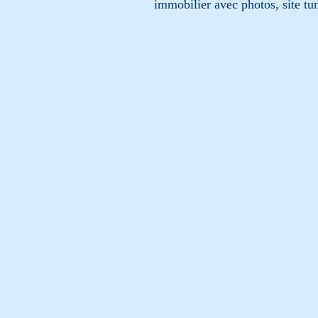
immobilier avec photos, site tun