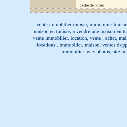
cache de : 0 sec
vente immobilier tunisie, immobilier tunisie
maison en tunisie, a vendre une maison en tu
vente immobilier, location, vente , achat, mai
locations , immobilier, maison, ventes d'ap
immobilier avec photos, site tun