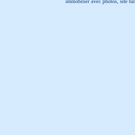
immobilier avec photos, site tun